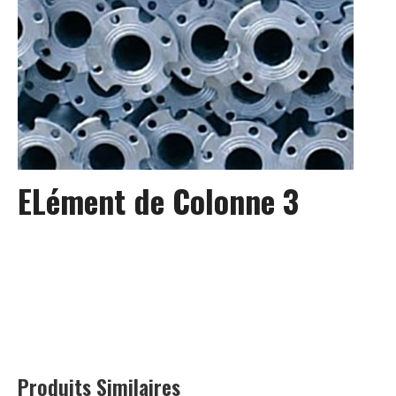
ELément de Colonne 3
Produits Similaires