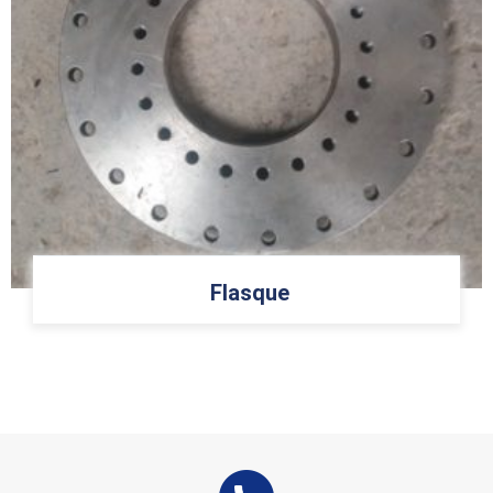
Flasque