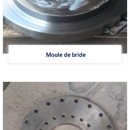
Moule de bride