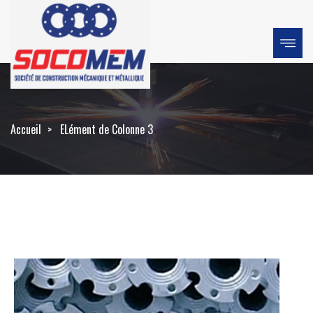
Accueil
ELément de Colonne 3