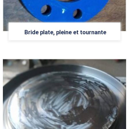
Bride plate, pleine et tournante