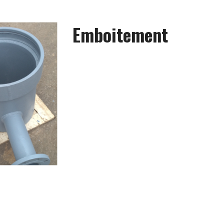
Emboitement