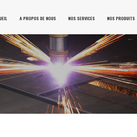
UEIL
A PROPOS DE NOUS
NOS SERVICES
NOS PRODUITS