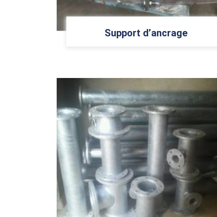
Support d’ancrage