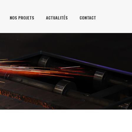
NOS PROJETS
ACTUALITÉS
CONTACT