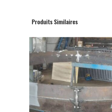
Produits Similaires