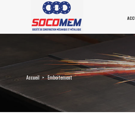
ACC
Accueil
Emboitement