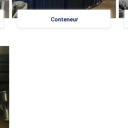
Conteneur