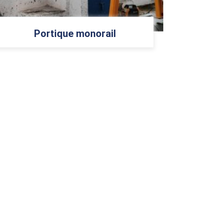
Portique monorail