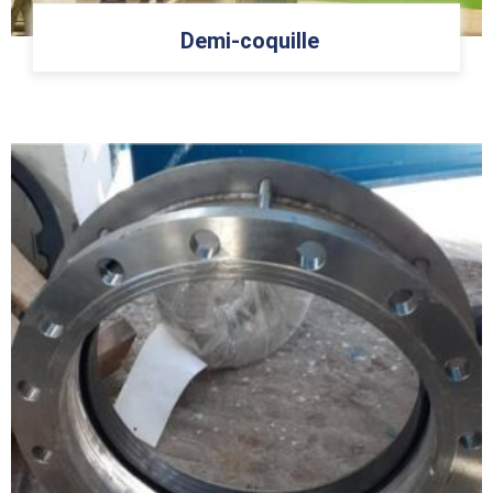
Demi-coquille