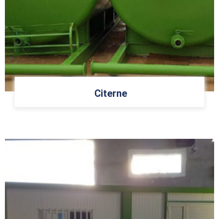
Citerne