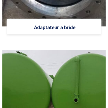
Adaptateur a bride