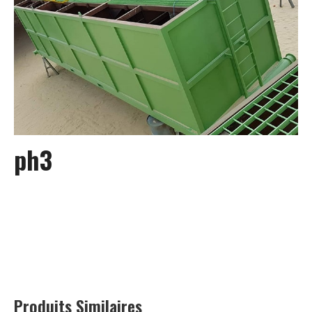
ph3
Produits Similaires