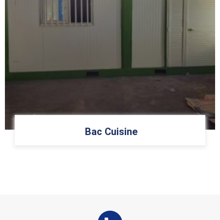
Bac Cuisine