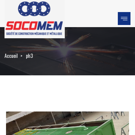
Accueil
ph3